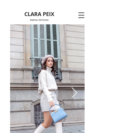
CLARA PEIX
DIGITAL RETOUCH