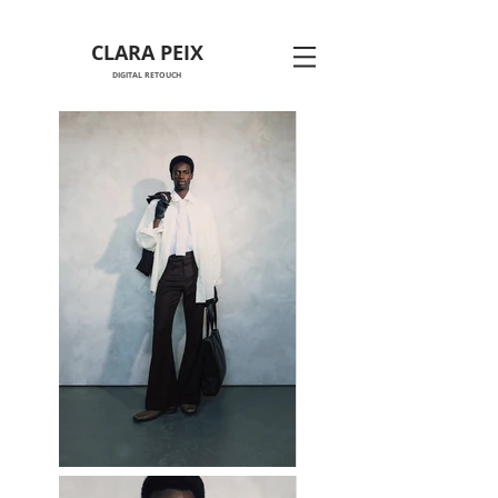
CLARA PEIX
DIGITAL RETOUCH